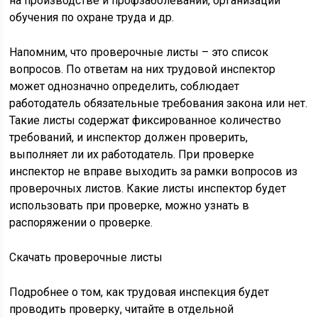
на производстве и профзаболеваний, организации
обучения по охране труда и др.
Напомним, что проверочные листы – это список
вопросов. По ответам на них трудовой инспектор
может однозначно определить, соблюдает
работодатель обязательные требования закона или нет.
Такие листы содержат фиксированное количество
требований, и инспектор должен проверить,
выполняет ли их работодатель. При проверке
инспектор не вправе выходить за рамки вопросов из
проверочных листов. Какие листы инспектор будет
использовать при проверке, можно узнать в
распоряжении о проверке.
Скачать проверочные листы
Подробнее о том, как трудовая инспекция будет
проводить проверку, читайте в отдельной