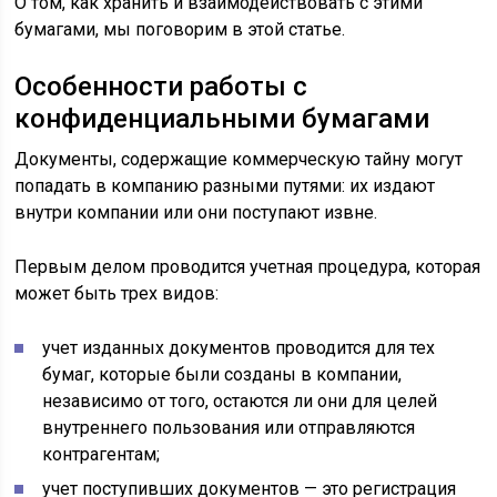
О том, как хранить и взаимодействовать с этими
бумагами, мы поговорим в этой статье.
Особенности работы с
конфиденциальными бумагами
Документы, содержащие коммерческую тайну могут
попадать в компанию разными путями: их издают
внутри компании или они поступают извне.
Первым делом проводится учетная процедура, которая
может быть трех видов:
учет изданных документов проводится для тех
бумаг, которые были созданы в компании,
независимо от того, остаются ли они для целей
внутреннего пользования или отправляются
контрагентам;
учет поступивших документов — это регистрация