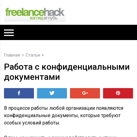
Главная
Статьи
Работа с конфиденциальными
документами
Поделиться
Tвитнуть
+1
Pin
В процессе работы любой организации появляются
конфиденциальные документы, которые требуют
особых условий работы.