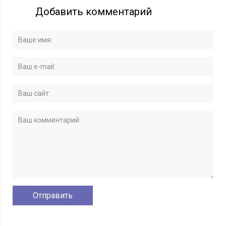
Добавить комментарий
организовать
способностей
самостоятельно