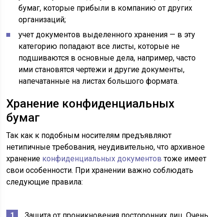
бумаг, которые прибыли в компанию от других
организаций;
учет документов выделенного хранения — в эту
категорию попадают все листы, которые не
подшиваются в основные дела, например, часто
ими становятся чертежи и другие документы,
напечатанные на листах большого формата.
Хранение конфиденциальных
бумаг
Так как к подобным носителям предъявляют
нетипичные требования, неудивительно, что архивное
хранение
конфиденциальных документов
тоже имеет
свои особенности. При хранении важно соблюдать
следующие правила:
Защита от проникновения посторонних лиц. Очень