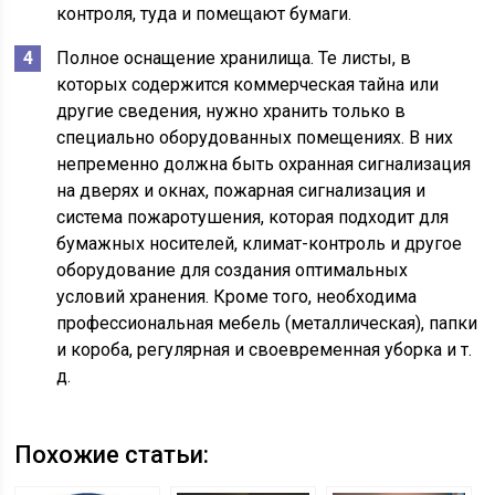
контроля, туда и помещают бумаги.
Полное оснащение хранилища. Те листы, в
которых содержится коммерческая тайна или
другие сведения, нужно хранить только в
специально оборудованных помещениях. В них
непременно должна быть охранная сигнализация
на дверях и окнах, пожарная сигнализация и
система пожаротушения, которая подходит для
бумажных носителей, климат-контроль и другое
оборудование для создания оптимальных
условий хранения. Кроме того, необходима
профессиональная мебель (металлическая), папки
и короба, регулярная и своевременная уборка и т.
д.
Похожие статьи: