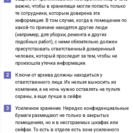
важно, чтобы в хранилище могли попасть только
те сотрудники, которым доверена эта
информация. В том случае, когда в помещении по
какой-то причине находятся другие люди
(например, для уборки, ремонта и других
подобных работ), с ними обязательно должен
присутствовать ответственный доверенный
человек, который проследит за тем, чтобы не
произошла утечка информации.
Ключи от архива должны находиться у
ответственного лица. Их нельзя выносить из
компании, а на ночь нужно оставлять на пульте
охраны, а еще лучше в сейфе.
Усиленное хранение. Нередко конфиденциальные
бумаги размещают не только в закрытых
помещениях, но и в несгораемых шкафах или
сейфах. То есть в отделе есть зона усиленного