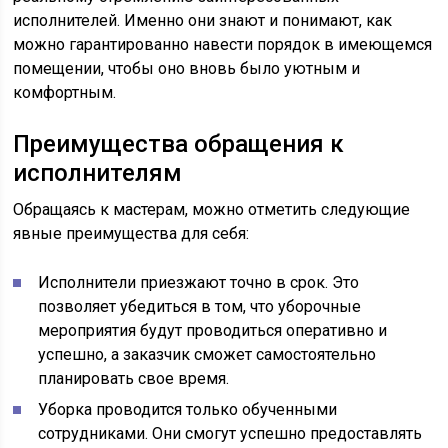
исполнителей. Именно они знают и понимают, как
можно гарантированно навести порядок в имеющемся
помещении, чтобы оно вновь было уютным и
комфортным.
Преимущества обращения к
исполнителям
Обращаясь к мастерам, можно отметить следующие
явные преимущества для себя:
Исполнители приезжают точно в срок. Это
позволяет убедиться в том, что уборочные
мероприятия будут проводиться оперативно и
успешно, а заказчик сможет самостоятельно
планировать свое время.
Уборка проводится только обученными
сотрудниками. Они смогут успешно предоставлять