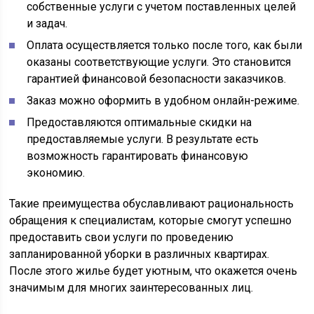
собственные услуги с учетом поставленных целей
и задач.
Оплата осуществляется только после того, как были
оказаны соответствующие услуги. Это становится
гарантией финансовой безопасности заказчиков.
Заказ можно оформить в удобном онлайн-режиме.
Предоставляются оптимальные скидки на
предоставляемые услуги. В результате есть
возможность гарантировать финансовую
экономию.
Такие преимущества обуславливают рациональность
обращения к специалистам, которые смогут успешно
предоставить свои услуги по проведению
запланированной уборки в различных квартирах.
После этого жилье будет уютным, что окажется очень
значимым для многих заинтересованных лиц.