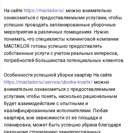
На сайте
https://mactailor.ru/
можно внимательно
ознакомиться с предоставляемыми услугами, чтобы
успешно проводить запланированные уборочные
мероприятия в различных помещениях. Нужно
понимать, что специалисты клининговой компании
MACTAILOR готовы успешно предоставлять
собственные услуги с учетом реальных интересов,
потребностей большинства потенциальных клиентов.
Особенности успешной уборки квартир На сайте
https://mactailor.ru/service/uborka-kvartir/
можно
внимательно ознакомиться с предоставляемыми
услугами, чтобы понять, насколько рациональным
будет взаимодействие с опытными и
квалифицированными исполнителями. Любая
квартира, вне зависимости от ее площади и
планировки, может быть успешно убрана благодаря
реальному стремлению заинтересованных