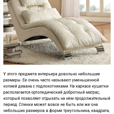
У этого предмета интерьера довольно небольшие
размеры. Её очень часто называют уменьшенной
копией дивана с подлокотниками. На каркасе кушетки
располагается ортопедический добротный матрас,
который позволяет отдыхать на нём продолжительный
период. Спинки может вовсе не быть или же она
небольших размеров в форме треугольника, квадрата,