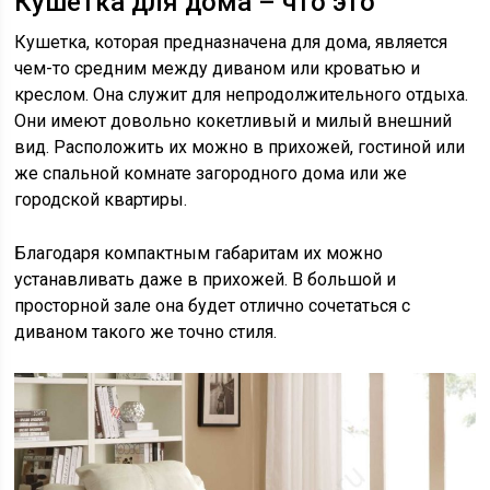
Кушетка для дома – что это
Кушетка, которая предназначена для дома, является
чем-то средним между диваном или кроватью и
креслом. Она служит для непродолжительного отдыха.
Они имеют довольно кокетливый и милый внешний
вид. Расположить их можно в прихожей, гостиной или
же спальной комнате загородного дома или же
городской квартиры.
Благодаря компактным габаритам их можно
устанавливать даже в прихожей. В большой и
просторной зале она будет отлично сочетаться с
диваном такого же точно стиля.