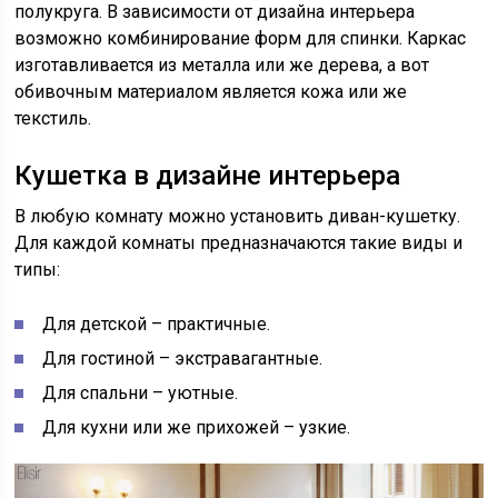
полукруга. В зависимости от дизайна интерьера
возможно комбинирование форм для спинки. Каркас
изготавливается из металла или же дерева, а вот
обивочным материалом является кожа или же
текстиль.
Кушетка в дизайне интерьера
В любую комнату можно установить диван-кушетку.
Для каждой комнаты предназначаются такие виды и
типы:
Для детской – практичные.
Для гостиной – экстравагантные.
Для спальни – уютные.
Для кухни или же прихожей – узкие.