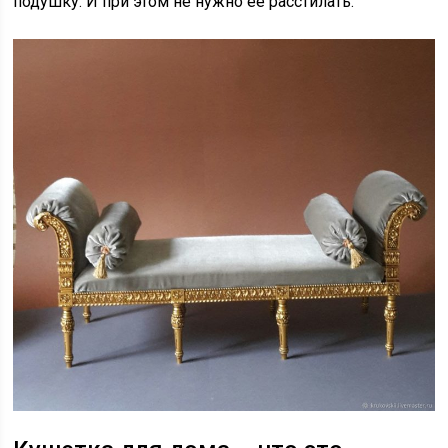
подушку. И при этом не нужно её расстилать.