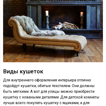
Виды кушеток
Для внутреннего оформления интерьера отлично
подойдут кушетки, обитые текстилем. Они должны
быть мягкими. А вот для улицы можно приобрести
кушетку с коваными деталями. Для детской комнаты
лучше всего покупать кушетку с ящиками, а для