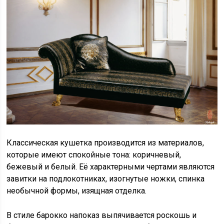
Классическая кушетка производится из материалов,
которые имеют спокойные тона: коричневый,
бежевый и белый. Её характерными чертами являются
завитки на подлокотниках, изогнутые ножки, спинка
необычной формы, изящная отделка.
В стиле барокко напоказ выпячивается роскошь и