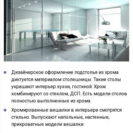
Дизайнерское оформление подстолья из хрома
диктуется материалом столешницы. Такие столы
украшают интерьер кухни, гостиной. Хром
комбинируют со стеклом, ДСП. Есть модели столов
полностью выполненные из хрома.
Хромированные вешалки в интерьере смотрятся
стильно. Выпускают напольные, настенные,
прикроватные модели вешалки.