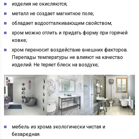
изделия не окисляются;
металл не создает магнитное поле;
обладает водоотталкивающим свойством;
хром можно отлить и придать форму при горячей
ковке;
хром переносит воздействие внешних факторов.
Перепады температуры не влияют на качество
изделий. Не теряет блеск на воздухе;
мебель из хрома экологически чистая и
безвредная.