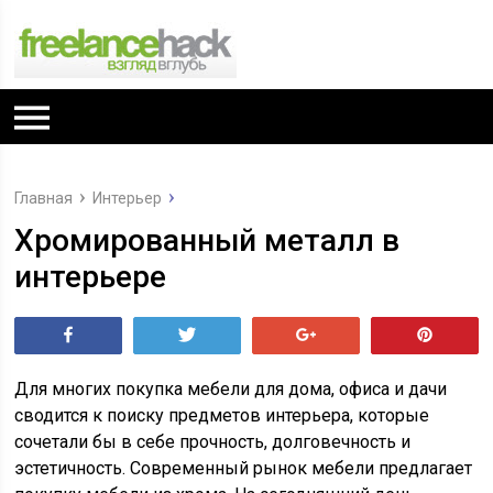
Главная
Интерьер
Хромированный металл в
интерьере
Поделиться
Tвитнуть
+1
Pin
Для многих покупка мебели для дома, офиса и дачи
сводится к поиску предметов интерьера, которые
сочетали бы в себе прочность, долговечность и
эстетичность. Современный рынок мебели предлагает