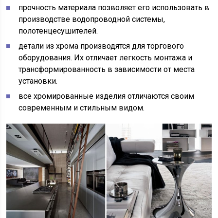
прочность материала позволяет его использовать в
производстве водопроводной системы,
полотенцесушителей.
детали из хрома производятся для торгового
оборудования. Их отличает легкость монтажа и
трансформированность в зависимости от места
установки.
все хромированные изделия отличаются своим
современным и стильным видом.