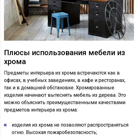
Плюсы использования мебели из
хрома
Предметы интерьера из хрома встречаются как в
офисах, в учебных заведениях, в кафе и ресторанах,
так и в домашней обстановке. Хромированные
изделия начинают вытеснять мебель из дерева. Это
можно объяснить преимущественными качествами
предметов интерьера из хрома:
изделия из хрома не позволяют распространяться
огню. Высокая пожаробезопасность;