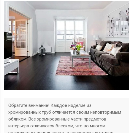
Обратите внимание! Каждое изделие из
хромированных труб отличается своим неповторимым
обликом. Все хромированные части предметов
интерьера отличаются блеском, что во многом
позволяет их использовать в современных стилях.