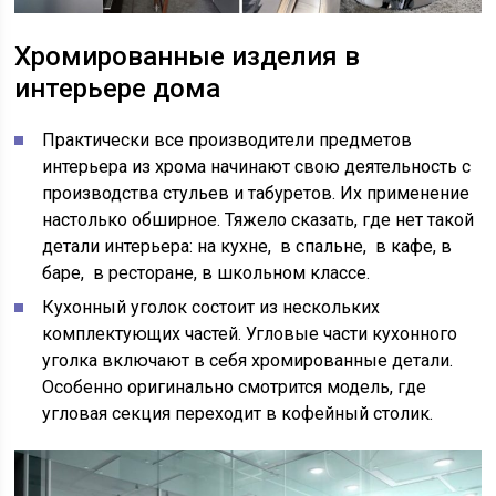
Хромированные изделия в
интерьере дома
Практически все производители предметов
интерьера из хрома начинают свою деятельность с
производства стульев и табуретов. Их применение
настолько обширное. Тяжело сказать, где нет такой
детали интерьера: на кухне, в спальне, в кафе, в
баре, в ресторане, в школьном классе.
Кухонный уголок состоит из нескольких
комплектующих частей. Угловые части кухонного
уголка включают в себя хромированные детали.
Особенно оригинально смотрится модель, где
угловая секция переходит в кофейный столик.