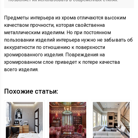
Предметы интерьера из хрома отличаются высоким
качеством прочности, которая свойственна
металлическим изделиям. Но при постоянном
пользовании изделий интерьера нужно не забывать об
аккуратности по отношению к поверхности
хромированного изделия. Повреждения на
хромированном слое приведет к потере качества
всего изделия.
Похожие статьи: