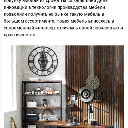
покупку мебели из хрома. На сегодняшний день
инновации в технологии производства мебели
позволили получить на рынке такую мебель в
большом ассортименте. Новая мебель вписалась в
современный интерьер, отличаясь своей прочностью и
практичностью.