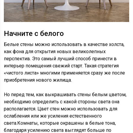
Начните с белого
Белые стены можно использовать в качестве холста,
как фона для открытия новых великолепных
перспектив. Это самый лучший способ принести в
интерьер помещения свежий старт. Такая стратегия
«чистого листа» многими применяется сразу же после
приобретения нового жилища.
Но перед тем, как выкрашивать стены белым цветом,
необходимо определить с какой стороны света она
располагается. Цвет стен можно использовать для
ослабления или же усиления естественного
света.Комнаты, которые окрашены в белые тона,
благодаря усилению света выглядят больше по