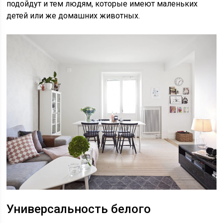
подойдут и тем людям, которые имеют маленьких
детей или же домашних животных.
Универсальность белого