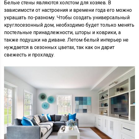
Белые стены являются холстом для хозяев. В
зависимости от настроения и времени года его можно
украшать по-разному. Чтобы создать универсальный
круглосезонный дом, необходимо будет только менять
постельные принадлежности, шторы и коврики, а
также подушки на диване. Летом белый интерьер не
нуждается в сезонных цветах, так как он дарит
свежесть и прохладу.