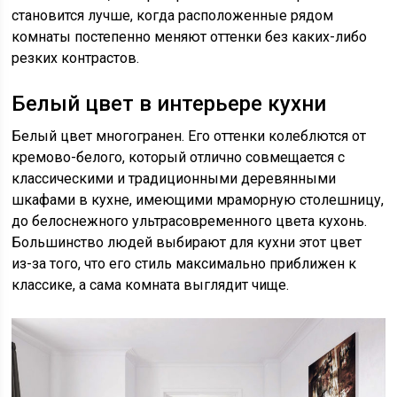
становится лучше, когда расположенные рядом
комнаты постепенно меняют оттенки без каких-либо
резких контрастов.
Белый цвет в интерьере кухни
Белый цвет многогранен. Его оттенки колеблются от
кремово-белого, который отлично совмещается с
классическими и традиционными деревянными
шкафами в кухне, имеющими мраморную столешницу,
до белоснежного ультрасовременного цвета кухонь.
Большинство людей выбирают для кухни этот цвет
из-за того, что его стиль максимально приближен к
классике, а сама комната выглядит чище.