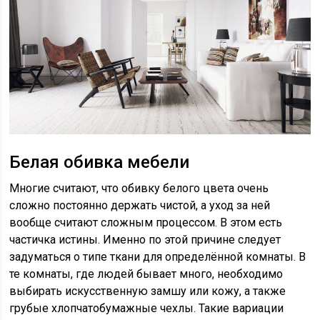
Белая обивка мебели
Многие считают, что обивку белого цвета очень
сложно постоянно держать чистой, а уход за ней
вообще считают сложным процессом. В этом есть
частичка истины. Именно по этой причине следует
задуматься о типе ткани для определённой комнаты. В
те комнаты, где людей бывает много, необходимо
выбирать искусственную замшу или кожу, а также
грубые хлопчатобумажные чехлы. Такие вариации