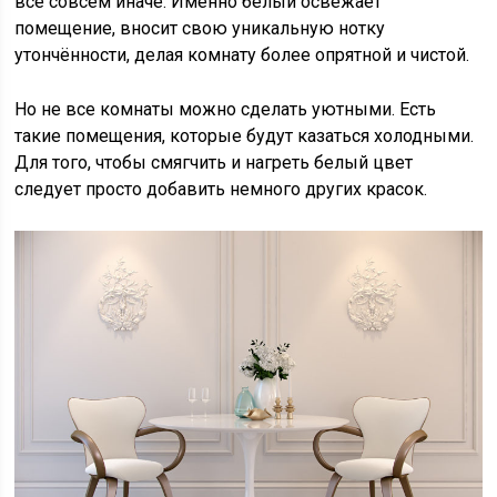
всё совсем иначе. Именно белый освежает
помещение, вносит свою уникальную нотку
утончённости, делая комнату более опрятной и чистой.
Но не все комнаты можно сделать уютными. Есть
такие помещения, которые будут казаться холодными.
Для того, чтобы смягчить и нагреть белый цвет
следует просто добавить немного других красок.