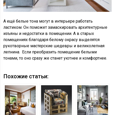
А ещё белые тона могут в интерьере работать
ластиком. Он поможет замаскировать архитектурные
изъяны и недостатки в помещении. А в старых
помещениях благодаря белому окрасу выделятся
рукотворные мастерские шедевры и великолепная
лепнина. Если преобразить помещение белыми
тонами, то оно сразу же станет уютнее и комфортнее.
Похожие статьи: