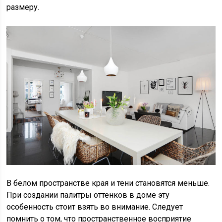
размеру.
В белом пространстве края и тени становятся меньше.
При создании палитры оттенков в доме эту
особенность стоит взять во внимание. Следует
помнить о том, что пространственное восприятие