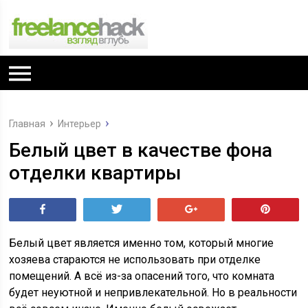
Главная
Интерьер
Белый цвет в качестве фона
отделки квартиры
Поделиться
Tвитнуть
+1
Pin
Белый цвет является именно том, который многие
хозяева стараются не использовать при отделке
помещений. А всё из-за опасений того, что комната
будет неуютной и непривлекательной. Но в реальности