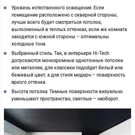
Уровень естественного освещения. Если
помещение расположено с северной стороны,
лучше всего будет смотреться потолок,
выполненный в теплых оттенках, если же комната
находится с южной стороны – оптимальны
холодные тона.
Выбранный стиль. Так, в интерьере Hi-Tech
допускаются монохромные однотонные потолки
или металлик, для классики подойдет белый или
бежевый цвет, а для стиля модерн – поверхность
яркого оттенка.
Высота потолка. Темные поверхности визуально
уменьшают пространство, светлые – наоборот.