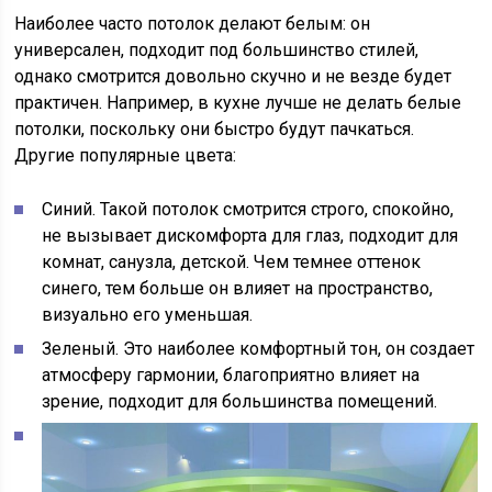
Наиболее часто потолок делают белым: он
универсален, подходит под большинство стилей,
однако смотрится довольно скучно и не везде будет
практичен. Например, в кухне лучше не делать белые
потолки, поскольку они быстро будут пачкаться.
Другие популярные цвета:
Синий. Такой потолок смотрится строго, спокойно,
не вызывает дискомфорта для глаз, подходит для
комнат, санузла, детской. Чем темнее оттенок
синего, тем больше он влияет на пространство,
визуально его уменьшая.
Зеленый. Это наиболее комфортный тон, он создает
атмосферу гармонии, благоприятно влияет на
зрение, подходит для большинства помещений.