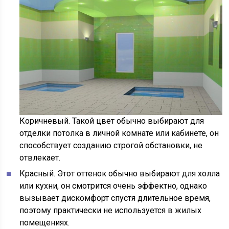
Коричневый. Такой цвет обычно выбирают для
отделки потолка в личной комнате или кабинете, он
способствует созданию строгой обстановки, не
отвлекает.
Красный. Этот оттенок обычно выбирают для холла
или кухни, он смотрится очень эффектно, однако
вызывает дискомфорт спустя длительное время,
поэтому практически не используется в жилых
помещениях.