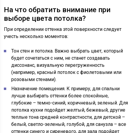
На что обратить внимание при
выборе цвета потолка?
При определении оттенка этой поверхности следует
учесть несколько моментов:
Тон стен и потолка. Важно выбрать цвет, который
будет сочетаться с ним, не станет создавать
диссонанс, визуальную перегруженность
(например, красный потолок с фиолетовыми или
розовыми стенами).
Назначение помещения. К примеру, для спальни
лучше выбирать оттенки более спокойные,
глубокие – темно-синий, коричневый, зеленый. Для
потолка кухни подойдет желтый, бежевый, другие
теплые тона средней контрастности, для детской –
белый, светло-зеленый, голубой, для санузла – все
оттенки синего и сиреневого, для зала подойдет