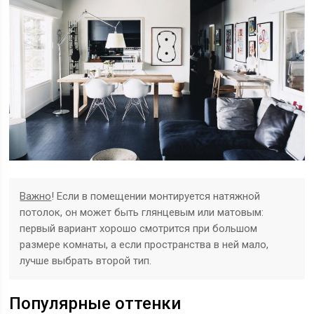
Важно
! Если в помещении монтируется натяжной
потолок, он может быть глянцевым или матовым:
первый вариант хорошо смотрится при большом
размере комнаты, а если пространства в ней мало,
лучше выбрать второй тип.
Популярные оттенки