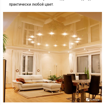
практически любой цвет.