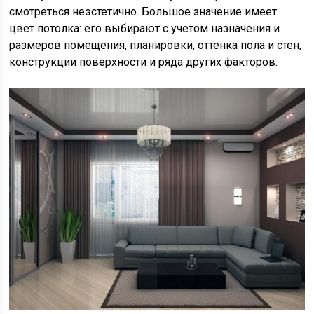
смотреться неэстетично. Большое значение имеет
цвет потолка: его выбирают с учетом назначения и
размеров помещения, планировки, оттенка пола и стен,
конструкции поверхности и ряда других факторов.