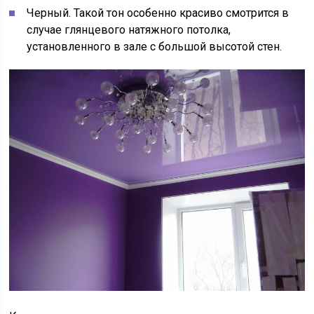
Черный. Такой тон особенно красиво смотрится в
случае глянцевого натяжного потолка,
установленного в зале с большой высотой стен.