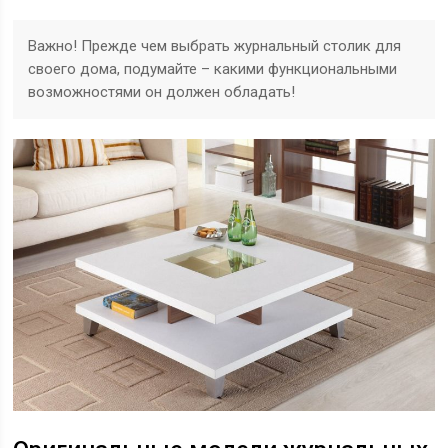
Важно! Прежде чем выбрать журнальный столик для
своего дома, подумайте – какими функциональными
возможностями он должен обладать!