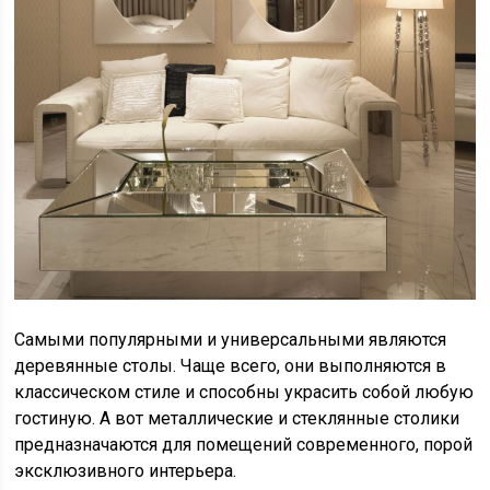
Самыми популярными и универсальными являются
деревянные столы. Чаще всего, они выполняются в
классическом стиле и способны украсить собой любую
гостиную. А вот металлические и стеклянные столики
предназначаются для помещений современного, порой
эксклюзивного интерьера.