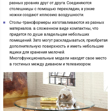
разных уровнях друг от друга. Соединяются
столешницы с помощью перекладин, а узкие
ножки создают иллюзию воздушности.
Столы-трансформеры изготавливаются из разных
материалов. в сложенном виде компактны, что
придется по душе владельцам небольших
помещений. Зато могут раскладываться, приобретая
дополнительную поверхность и иметь небольшие
ящики для хранения мелочей.
Многофункциональные модели находят свое место
в гостиных между диваном и телевизором.