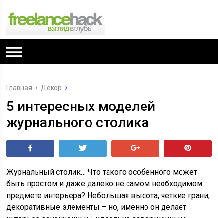
Главная
Декор
5 интересных моделей
журнального столика
Поделиться
Tвитнуть
+1
Pin
Журнальный столик… Что такого особенного может
быть простом и даже далеко не самом необходимом
предмете интерьера? Небольшая высота, четкие грани,
декоративные элементы – но, именно он делает