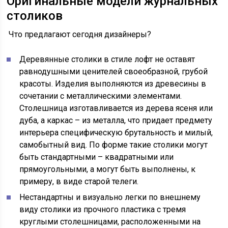
Оригинальные модели журнальных
столиков
Что предлагают сегодня дизайнеры?
Деревянные столики в стиле лофт не оставят
равнодушными ценителей своеобразной, грубой
красоты. Изделия выполняются из древесины в
сочетании с металлическими элементами.
Столешница изготавливается из дерева ясеня или
дуба, а каркас – из металла, что придает предмету
интерьера специфическую брутальность и милый,
самобытный вид. По форме такие столики могут
быть стандартными – квадратными или
прямоугольными, а могут быть выполнены, к
примеру, в виде старой телеги.
Нестандартны и визуально легки по внешнему
виду столики из прочного пластика с тремя
круглыми столешницами, расположенными на