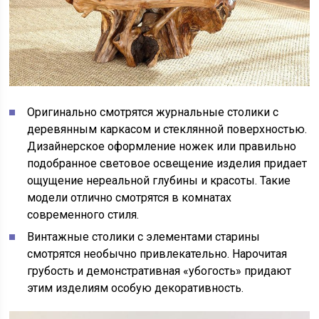
Оригинально смотрятся журнальные столики с
деревянным каркасом и стеклянной поверхностью.
Дизайнерское оформление ножек или правильно
подобранное световое освещение изделия придает
ощущение нереальной глубины и красоты. Такие
модели отлично смотрятся в комнатах
современного стиля.
Винтажные столики с элементами старины
смотрятся необычно привлекательно. Нарочитая
грубость и демонстративная «убогость» придают
этим изделиям особую декоративность.