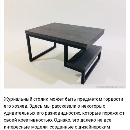
Журнальный столик может быть предметом гордости
его хозяев. Здесь мы рассказали о некоторых
удивительных его разновидностях, которые поражают
своей креативностью. Однако, это далеко не все
интересные модели, созданные с дизайнерским