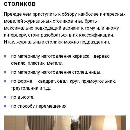
столиков
Прежде чем приступить к обзору наиболее интересных
моделей журнальных столиков и выбрать
максимально подходящий вариант к тому или иному
интерьеру, стоит разобраться в их классификации.
Итак, журнальные столики можно подразделить:
по материалу изготовления каркаса– дерево,
стекло, пластик, металл;
по материалу изготовления столешницы;
по форме – квадрат, овал, круг, прямоугольник,
треугольник и т.д.;
по высоте;
по способу перемещения.