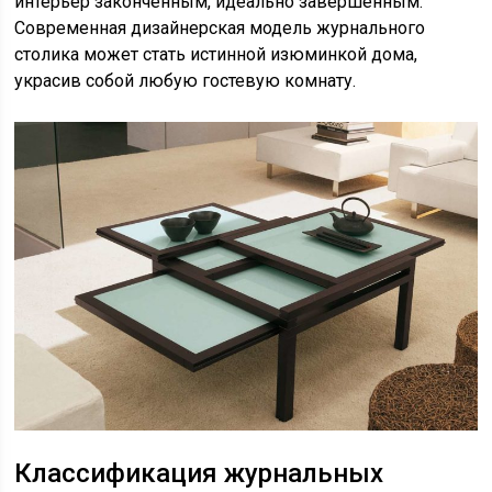
интерьер законченным, идеально завершенным.
Современная дизайнерская модель журнального
столика может стать истинной изюминкой дома,
украсив собой любую гостевую комнату.
Классификация журнальных