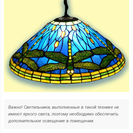
Важн
о! Светильники, выполненные в такой технике не
имеют яркого света, поэтому необходимо обеспечить
дополнительное освещение в помещении
.