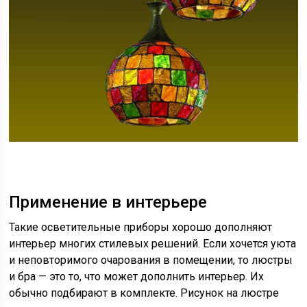
Применение в интерьере
Такие осветительные приборы хорошо дополняют
интерьер многих стилевых решений. Если хочется уюта
и неповторимого очарования в помещении, то люстры
и бра — это то, что может дополнить интерьер. Их
обычно подбирают в комплекте. Рисунок на люстре