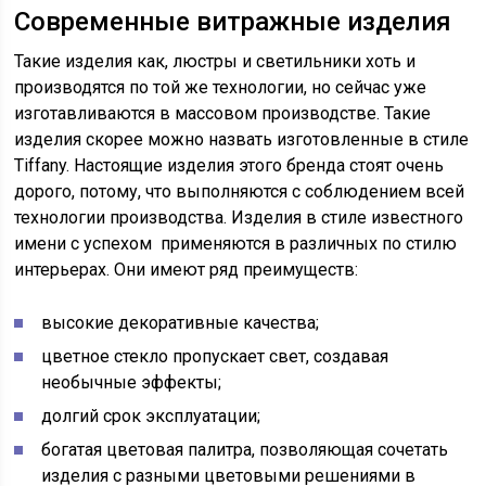
Современные витражные изделия
Такие изделия как, люстры и светильники хоть и
производятся по той же технологии, но сейчас уже
изготавливаются в массовом производстве. Такие
изделия скорее можно назвать изготовленные в стиле
Тiffany. Настоящие изделия этого бренда стоят очень
дорого, потому, что выполняются с соблюдением всей
технологии производства. Изделия в стиле известного
имени с успехом применяются в различных по стилю
интерьерах. Они имеют ряд преимуществ:
высокие декоративные качества;
цветное стекло пропускает свет, создавая
необычные эффекты;
долгий срок эксплуатации;
богатая цветовая палитра, позволяющая сочетать
изделия с разными цветовыми решениями в