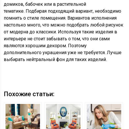
домиков, бабочек или в растительной
тематике. Подбирая подходящий вариант, необходимо
помнить о стиле помещения. Вариантов исполнения
настолько много, что можно подобрать любой рисунок
от модерна до классики. Используя такие изделия в
интерьере не стоит забывать о том, что они сами
являются хорошим декором. Поэтому
дополнительного украшения уже не требуется. Лучше
выбирать нейтральный фон для таких изделий.
Похожие статьи: