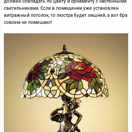
должен совпадать по цвету и орнаменту с настенными
светильниками. Если в помещении уже установлен
витражный потолок, то люстра будет лишней, а вот бра
совсем не помешают.