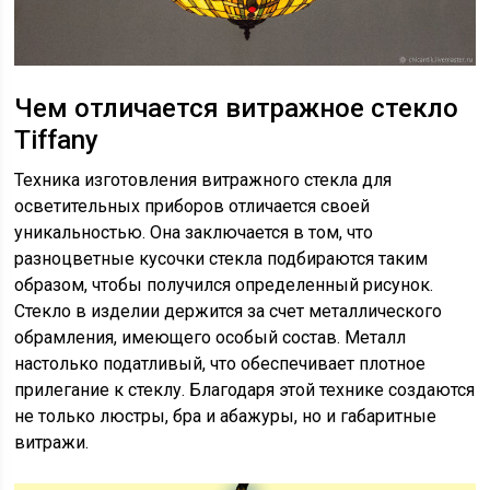
Чем отличается витражное стекло
Тiffany
Техника изготовления витражного стекла для
осветительных приборов отличается своей
уникальностью. Она заключается в том, что
разноцветные кусочки стекла подбираются таким
образом, чтобы получился определенный рисунок.
Стекло в изделии держится за счет металлического
обрамления, имеющего особый состав. Металл
настолько податливый, что обеспечивает плотное
прилегание к стеклу. Благодаря этой технике создаются
не только люстры, бра и абажуры, но и габаритные
витражи.