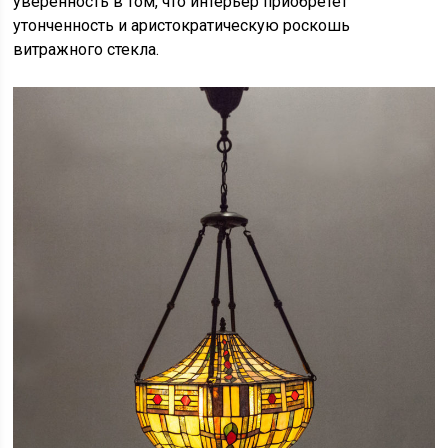
уверенность в том, что интерьер приобретет
утонченность и аристократическую роскошь
витражного стекла.