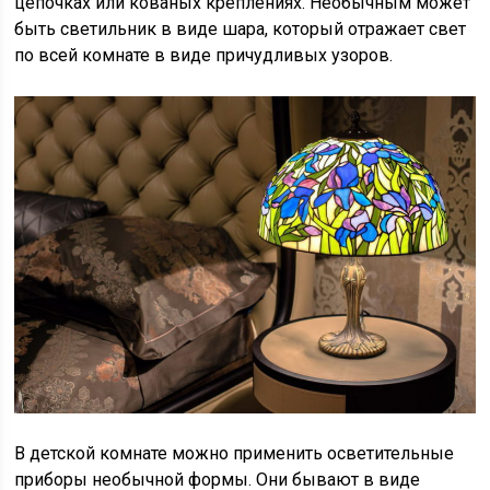
цепочках или кованых креплениях. Необычным может
быть светильник в виде шара, который отражает свет
по всей комнате в виде причудливых узоров.
В детской комнате можно применить осветительные
приборы необычной формы. Они бывают в виде