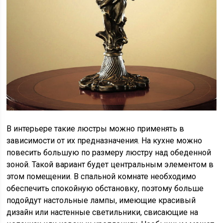
В интерьере такие люстры можно применять в
зависимости от их предназначения. На кухне можно
повесить большую по размеру люстру над обеденной
зоной. Такой вариант будет центральным элементом в
этом помещении. В спальной комнате необходимо
обеспечить спокойную обстановку, поэтому больше
подойдут настольные лампы, имеющие красивый
дизайн или настенные светильники, свисающие на