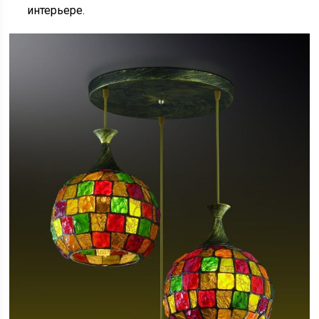
интерьере.